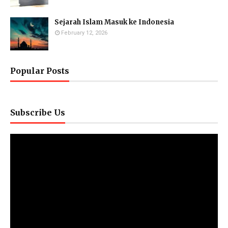
Sejarah Islam Masuk ke Indonesia
February 12, 2026
Popular Posts
Subscribe Us