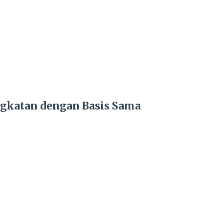
gkatan dengan Basis Sama