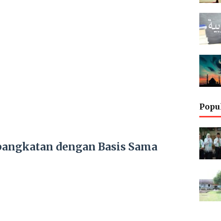
Popu
pangkatan dengan Basis Sama