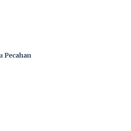
u Pecahan