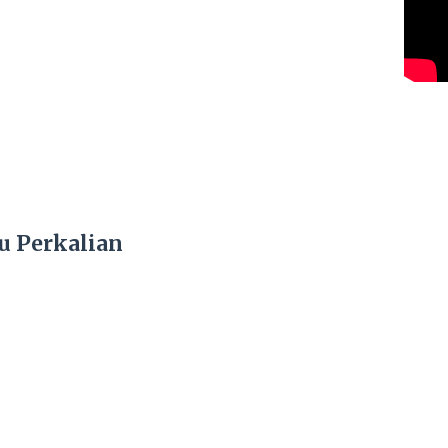
u Perkalian