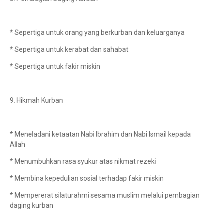
* Sepertiga untuk orang yang berkurban dan keluarganya
* Sepertiga untuk kerabat dan sahabat
* Sepertiga untuk fakir miskin
9. Hikmah Kurban
* Meneladani ketaatan Nabi Ibrahim dan Nabi Ismail kepada
Allah
* Menumbuhkan rasa syukur atas nikmat rezeki
* Membina kepedulian sosial terhadap fakir miskin
* Mempererat silaturahmi sesama muslim melalui pembagian
daging kurban