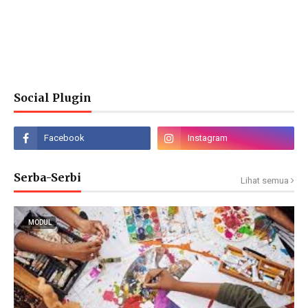
Social Plugin
Serba-Serbi
Lihat semua
MODUL