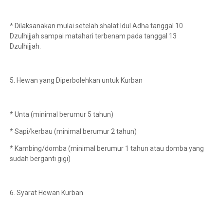
* Dilaksanakan mulai setelah shalat Idul Adha tanggal 10
Dzulhijjah sampai matahari terbenam pada tanggal 13
Dzulhijjah.
5. Hewan yang Diperbolehkan untuk Kurban
* Unta (minimal berumur 5 tahun)
* Sapi/kerbau (minimal berumur 2 tahun)
* Kambing/domba (minimal berumur 1 tahun atau domba yang
sudah berganti gigi)
6. Syarat Hewan Kurban