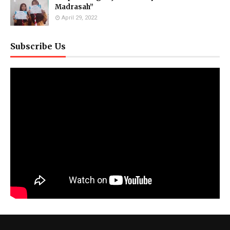
Madrasah”
April 29, 2022
Subscribe Us