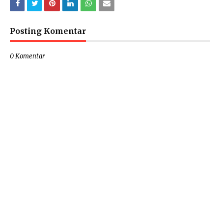
Posting Komentar
0 Komentar