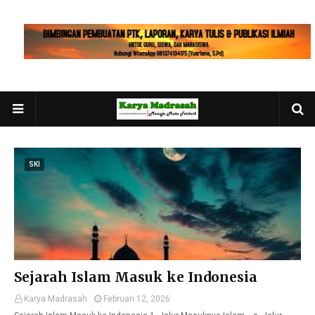
SKI
Sejarah Islam Masuk ke Indonesia
Karya Madrasah
Februari 12, 2026