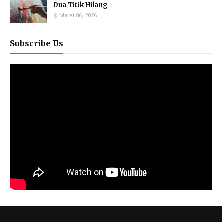
Dua Titik Hilang
Maret 06, 2026
Subscribe Us