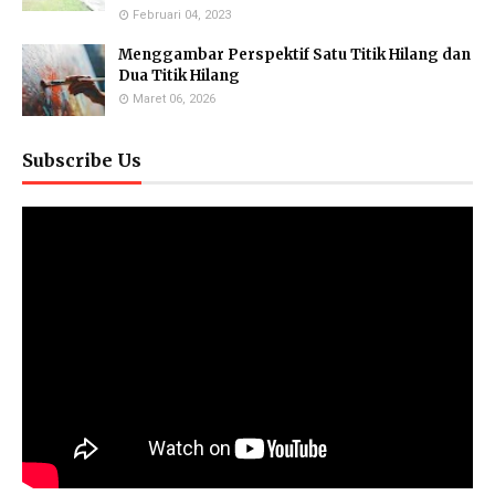
Februari 04, 2023
Menggambar Perspektif Satu Titik Hilang dan
Dua Titik Hilang
Maret 06, 2026
Subscribe Us